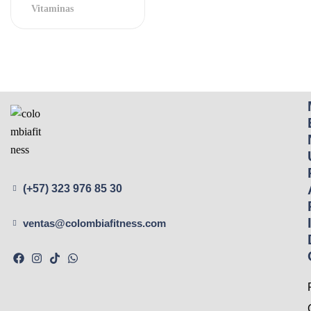
Vitaminas
(+57) 323 976 85 30
ventas@colombiafitness.com