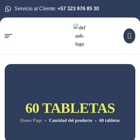
Servicio al Cliente:
+57 323 976 85 30
60 TABLETAS
Home Page
Cantidad del producto
60 tabletas